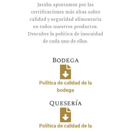
Jaraba apostamos por las
certificaciones más altas sobre
calidad y seguridad alimentaria
en todos nuestros productos.
Descubre la política de inocuidad
de cada uno de ellos.
Bodega
Política de calidad de la
bodega
Quesería
Política de calidad de la