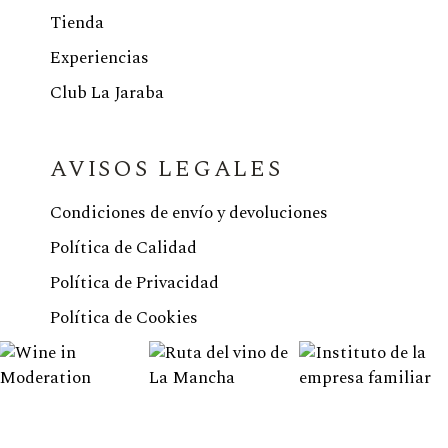
Tienda
Experiencias
Club La Jaraba
AVISOS LEGALES
Condiciones de envío y devoluciones
Política de Calidad
Política de Privacidad
Política de Cookies