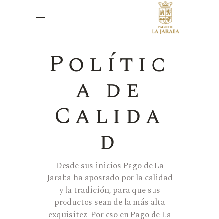
Polític
a de
Calida
d
Desde sus inicios Pago de La
Jaraba ha apostado por la calidad
y la tradición, para que sus
productos sean de la más alta
exquisitez. Por eso en Pago de La