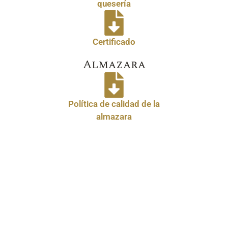
quesería
Certificado
Almazara
Política de calidad de la
almazara