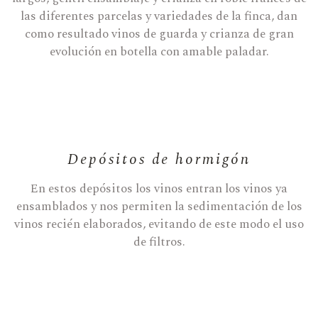
las diferentes parcelas y variedades de la finca, dan
como resultado vinos de guarda y crianza de gran
evolución en botella con amable paladar.
Depósitos de hormigón
En estos depósitos los vinos entran los vinos ya
ensamblados y nos permiten la sedimentación de los
vinos recién elaborados, evitando de este modo el uso
de filtros.