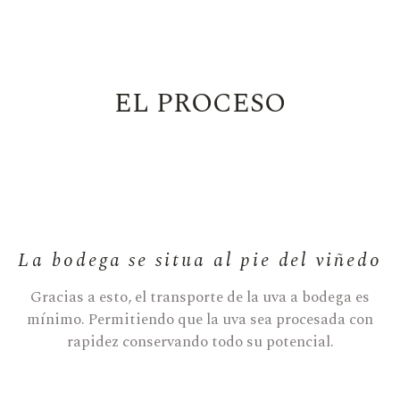
EL PROCESO
La bodega se situa al pie del viñedo
Gracias a esto, el transporte de la uva a bodega es
mínimo. Permitiendo que la uva sea procesada con
rapidez conservando todo su potencial.