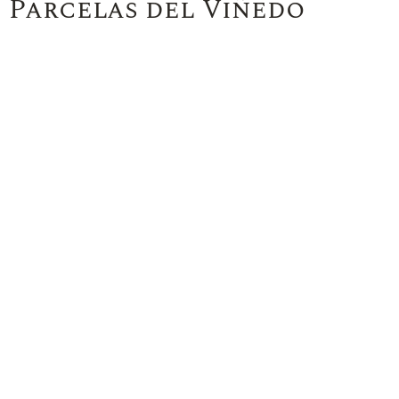
Parcelas del Viñedo