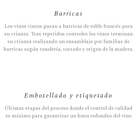
Barricas
Los vinos tintos pasan a barricas de roble francés para
su crianza. Tras repetidos controles los vinos terminan
su crianza realizando un ensamblaje por familias de
barricas según tonelería, tostado y origen de la madera.
Embotellado y etiquetado
Últimas etapas del proceso donde el control de calidad
es máximo para garantizar un buen redondeo del vino