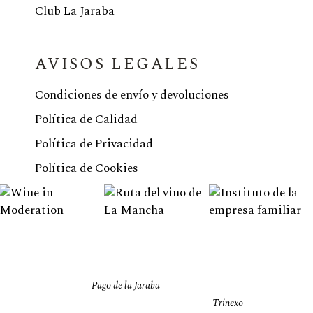
Club La Jaraba
AVISOS LEGALES
Condiciones de envío y devoluciones
Política de Calidad
Política de Privacidad
Política de Cookies
©2026
Pago de la Jaraba
, Todos los derechos
reservados. | Creado con 💗 por
Trinexo
.