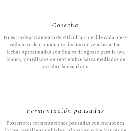
Cosecha
Nuestro departamento de viticultura decide cada año y
cada parcela el momento óptimo de vendimia. Las
fechas aproximadas son finales de agosto para la uva
blanca, y mediados de septiembre hasta mediados de
octubre la uva tinta.
Fermentación pausadas
Posteriores fermentaciones pausadas con encubados
largos, gentil ensamblaje y crianza en roble francés de