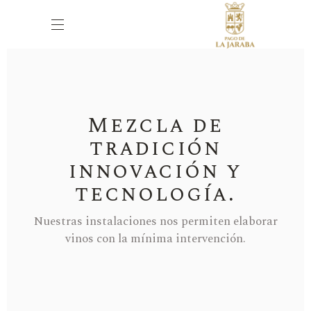
Mezcla de
tradición
innovación y
tecnología.
Nuestras instalaciones nos permiten elaborar
vinos con la mínima intervención.