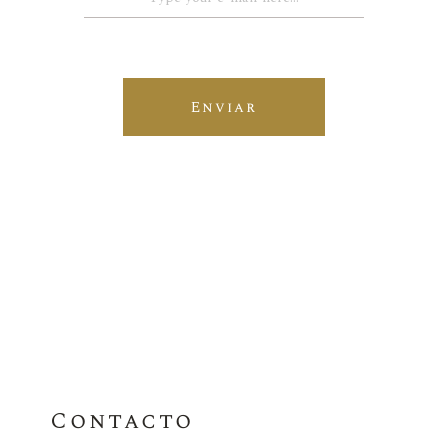
Enviar
Contacto