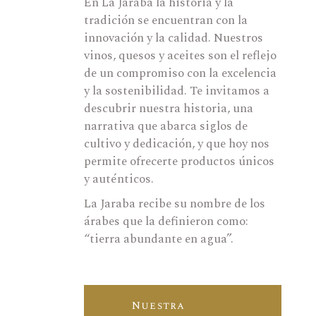
En La Jaraba la historia y la
tradición se encuentran con la
innovación y la calidad. Nuestros
vinos, quesos y aceites son el reflejo
de un compromiso con la excelencia
y la sostenibilidad. Te invitamos a
descubrir nuestra historia, una
narrativa que abarca siglos de
cultivo y dedicación, y que hoy nos
permite ofrecerte productos únicos
y auténticos.
La Jaraba recibe su nombre de los
árabes que la definieron como:
“tierra abundante en agua”.
Nuestra