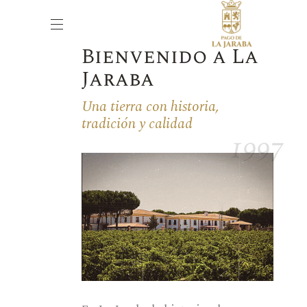
Bienvenido a La
Jaraba
Una tierra con historia,
tradición y calidad
1997