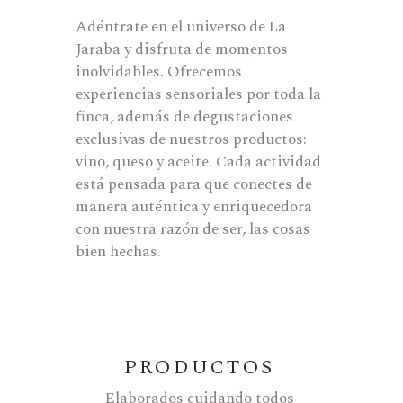
Adéntrate en el universo de La
Jaraba y disfruta de momentos
inolvidables. Ofrecemos
experiencias sensoriales por toda la
finca, además de degustaciones
exclusivas de nuestros productos:
vino, queso y aceite. Cada actividad
está pensada para que conectes de
manera auténtica y enriquecedora
con nuestra razón de ser, las cosas
bien hechas.
PRODUCTOS
Elaborados cuidando todos