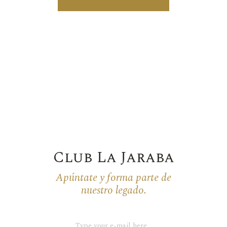
Club La Jaraba
Apúntate y forma parte de
nuestro legado.