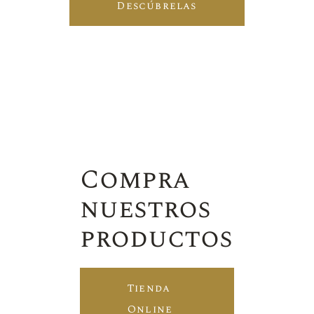
Descúbrelas
Compra
nuestros
productos
Tienda
Online