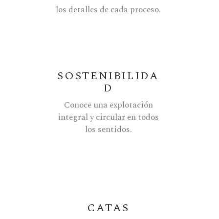
los detalles de cada proceso.
SOSTENIBILIDA
D
Conoce una explotación
integral y circular en todos
los sentidos.
CATAS