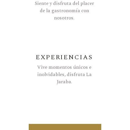
Siente y disfruta del placer
de la gastronomía con
nosotros.
EXPERIENCIAS
Vive momentos únicos e
inolvidables, disfruta La
Jaraba.